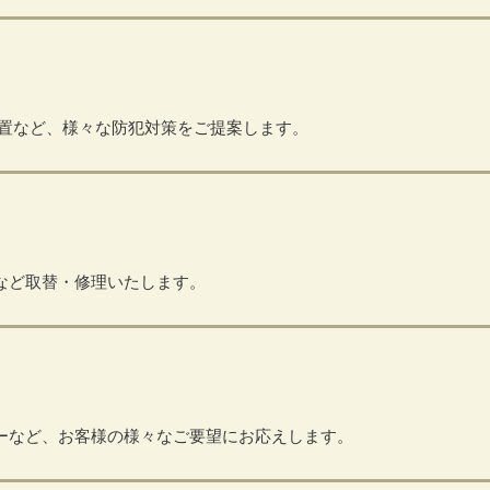
置など、様々な防犯対策をご提案します。
など取替・修理いたします。
ーなど、お客様の様々なご要望にお応えします。