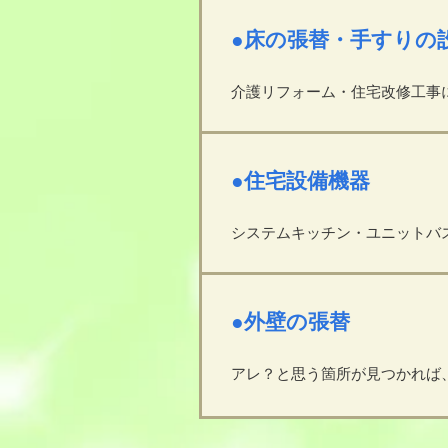
●床の張替・手すりの
介護リフォーム・住宅改修工事
●住宅設備機器
システムキッチン・ユニットバ
●外壁の張替
アレ？と思う箇所が見つかれば