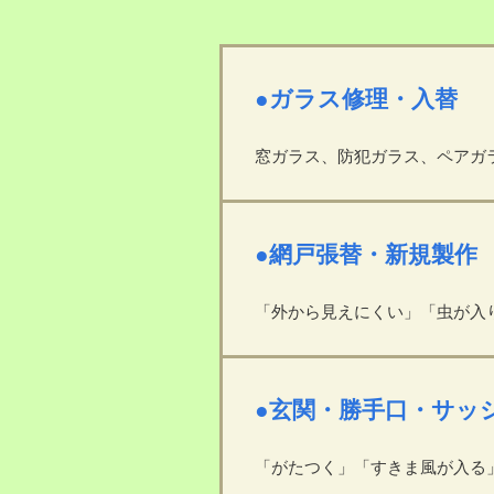
●ガラス修理・入替
窓ガラス、防犯ガラス、ペアガ
●網戸張替・新規製作
「外から見えにくい」「虫が入
●玄関・勝手口・サッ
「がたつく」「すきま風が入る