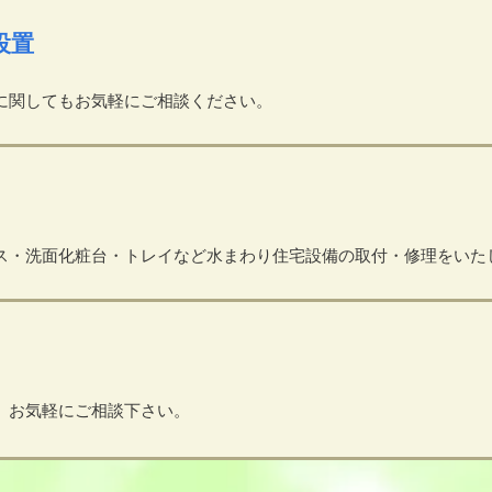
設置
に関してもお気軽にご相談ください。
ス・洗面化粧台・トレイなど水まわり住宅設備の取付・修理をいた
、お気軽にご相談下さい。