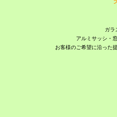
ガラ
アルミサッシ・
お客様のご希望に沿った