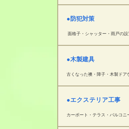
●防犯対策
面格子・シャッター・雨戸の設
●木製建具
古くなった襖・障子・木製ドア
●エクステリア工事
カーポート・テラス・バルコニ