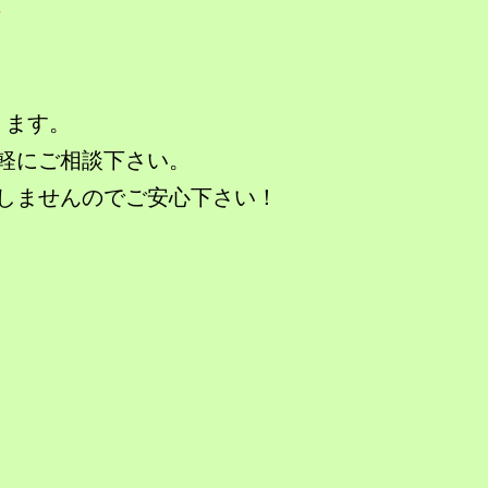
。
ります。
軽にご相談下さい。
しませんのでご安心下さい！